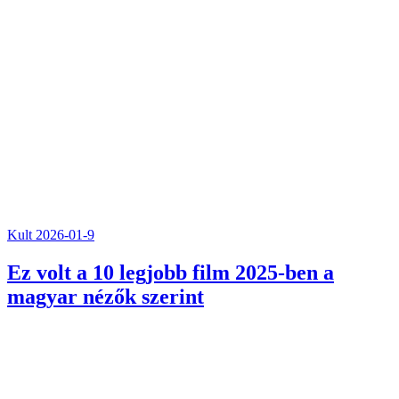
Kult
2026-01-9
Ez volt a 10 legjobb film 2025-ben a
magyar nézők szerint