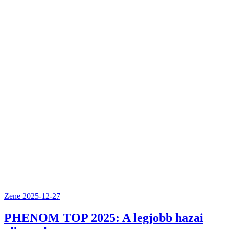
Zene
2025-12-27
PHENOM TOP 2025: A legjobb hazai