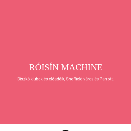
RÓISÍN MACHINE
Diszkó klubok és előadóik, Sheffield város és Parrott.