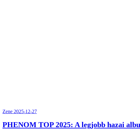
Zene
2025-12-27
PHENOM TOP 2025: A legjobb hazai alb