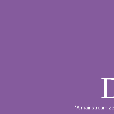
"A mainstream ze