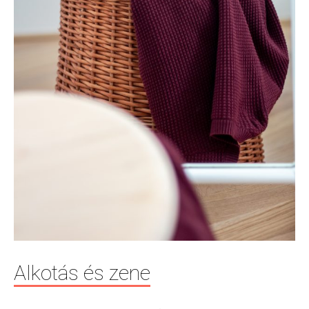
Alkotás és zene