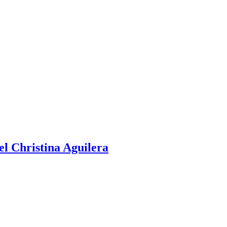
el Christina Aguilera