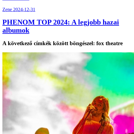
Zene
2024-12-31
PHENOM TOP 2024: A legjobb hazai
albumok
A következő címkék között böngészel:
fox theatre