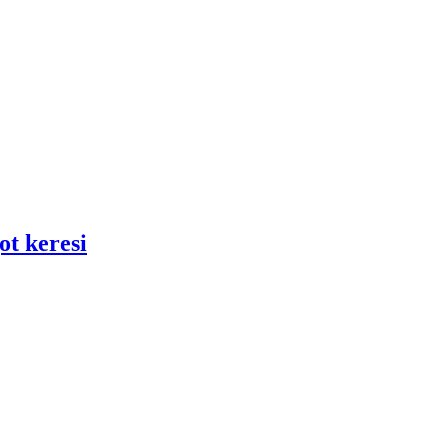
ot keresi