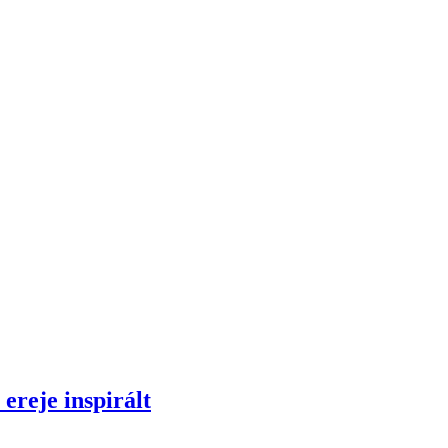
ereje inspirált