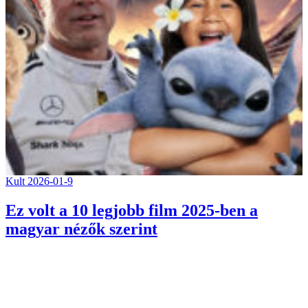
Kult
2026-01-9
Ez volt a 10 legjobb film 2025-ben a
magyar nézők szerint