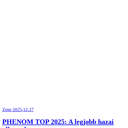
Zene
2025-12-27
PHENOM TOP 2025: A legjobb hazai