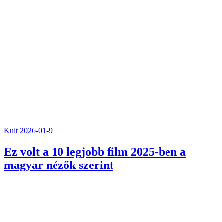
Kult
2026-01-9
Ez volt a 10 legjobb film 2025-ben a
magyar nézők szerint