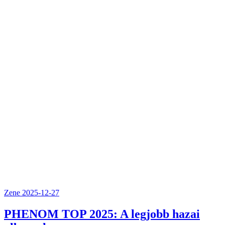
Zene
2025-12-27
PHENOM TOP 2025: A legjobb hazai