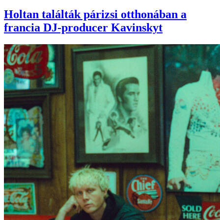
Holtan találták párizsi otthonában a
francia DJ-producer Kavinskyt