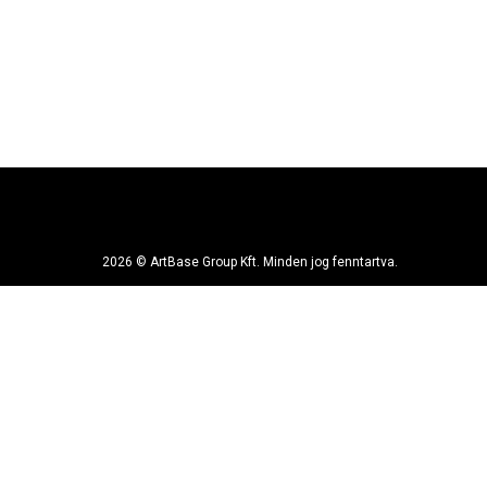
2026 © ArtBase Group Kft. Minden jog fenntartva.